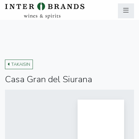
TAKAISIN
Casa Gran del Siurana