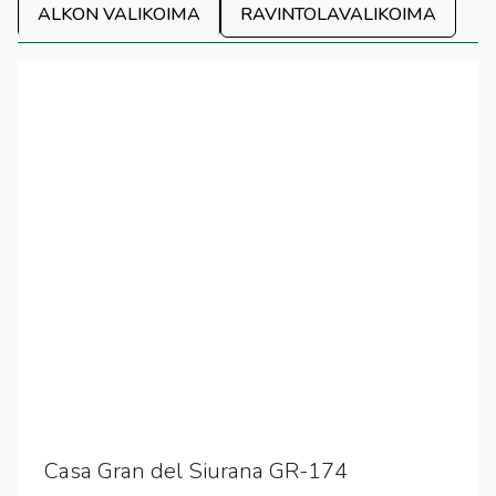
ALKON VALIKOIMA
RAVINTOLAVALIKOIMA
Casa Gran del Siurana GR-174