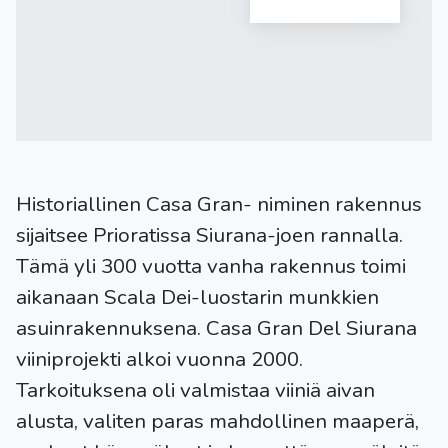
Historiallinen Casa Gran- niminen rakennus
sijaitsee Prioratissa Siurana-joen rannalla.
Tämä yli 300 vuotta vanha rakennus toimi
aikanaan Scala Dei-luostarin munkkien
asuinrakennuksena. Casa Gran Del Siurana
viiniprojekti alkoi vuonna 2000.
Tarkoituksena oli valmistaa viiniä aivan
alusta, valiten paras mahdollinen maaperä,