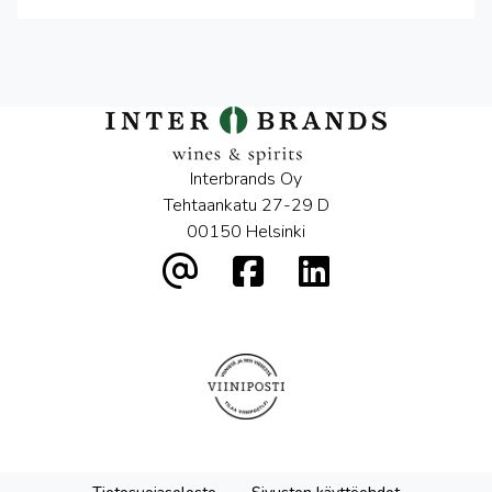
Interbrands Oy
Tehtaankatu 27-29 D
00150 Helsinki