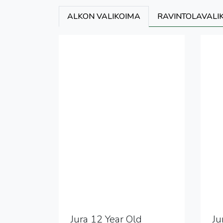
ALKON VALIKOIMA
RAVINTOLAVALI
Jura 12 Year Old
Ju