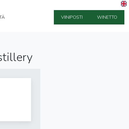
TÄ
VIINIPOSTI
WINETTO
tillery