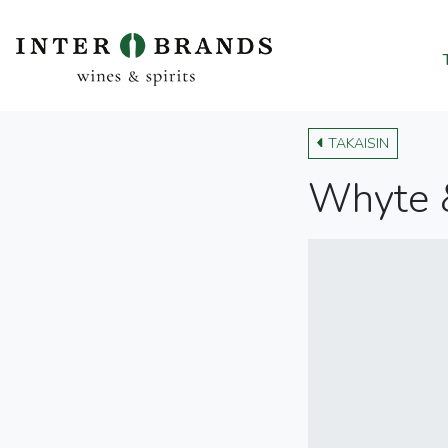
TAKAISIN
Whyte &