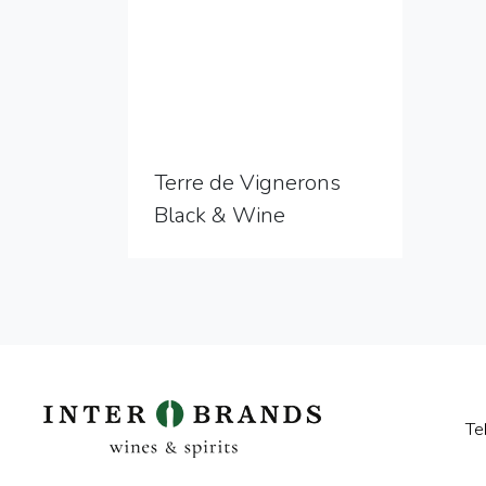
Terre de Vignerons
Black & Wine
Te