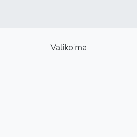
Valikoima