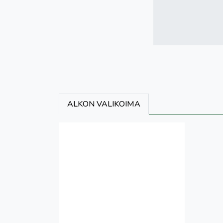
ALKON VALIKOIMA