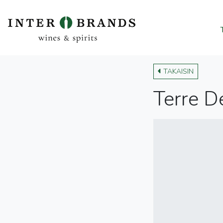
TAKAISIN
Terre D