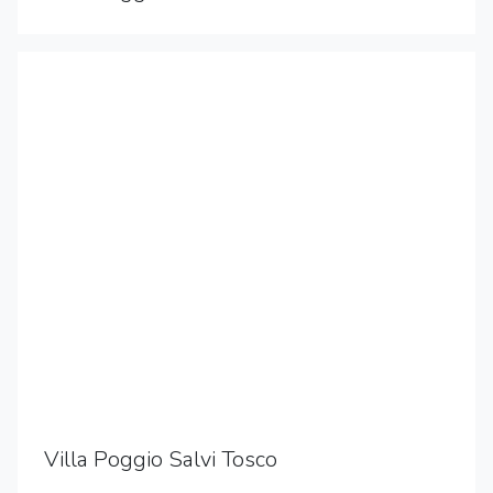
Villa Poggio Salvi Tosco