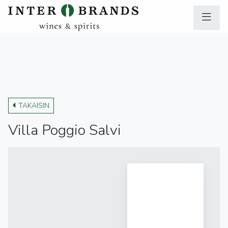
TAKAISIN
Villa Poggio Salvi