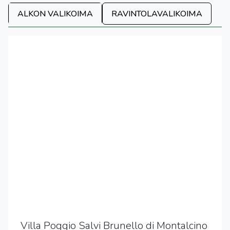
ALKON VALIKOIMA
RAVINTOLAVALIKOIMA
Villa Poggio Salvi Brunello di Montalcino