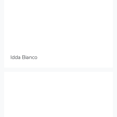
Idda Bianco