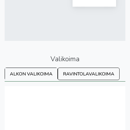
Valikoima
ALKON VALIKOIMA
RAVINTOLAVALIKOIMA