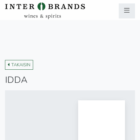
TAKAISIN
IDDA