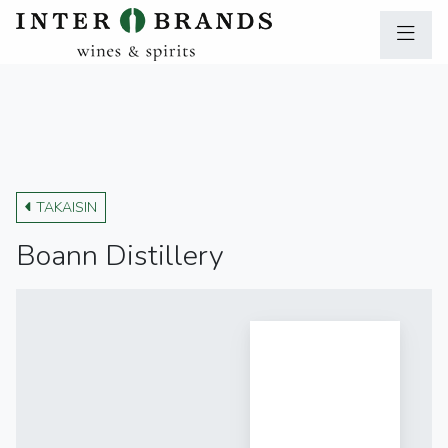
TAKAISIN
Boann Distillery