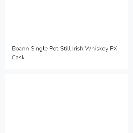
Boann Single Pot Still Irish Whiskey PX
Cask