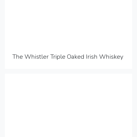
The Whistler Triple Oaked Irish Whiskey