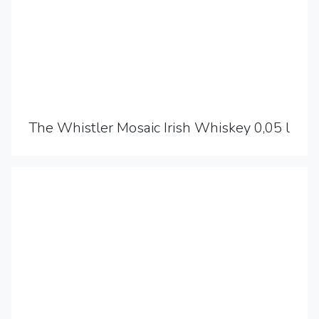
The Whistler Mosaic Irish Whiskey 0,05 l