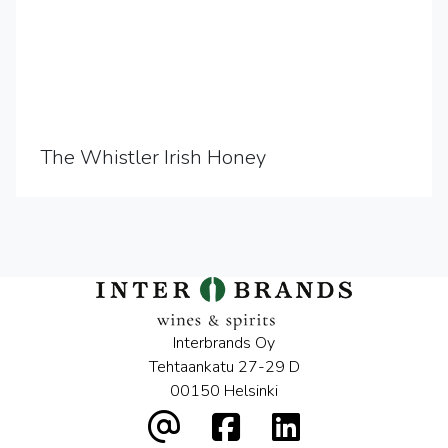
The Whistler Irish Honey
Interbrands Oy
Tehtaankatu 27-29 D
00150 Helsinki