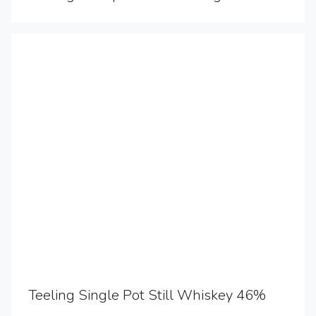
Teeling Single Pot Still Whiskey 46%