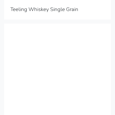
Teeling Whiskey Single Grain