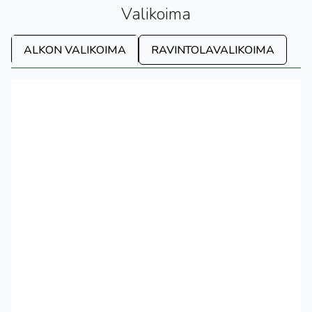
Valikoima
ALKON VALIKOIMA
RAVINTOLAVALIKOIMA