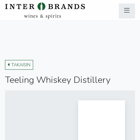
TAKAISIN
Teeling Whiskey Distillery