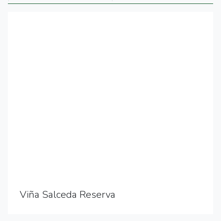
Viña Salceda Reserva